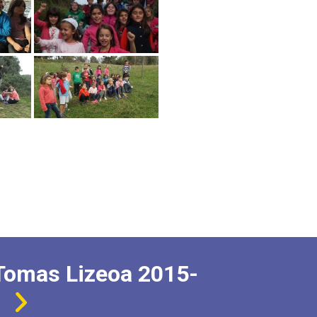
Tomas Lizeoa 2015-