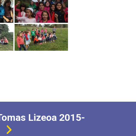
Tomas Lizeoa 2015-