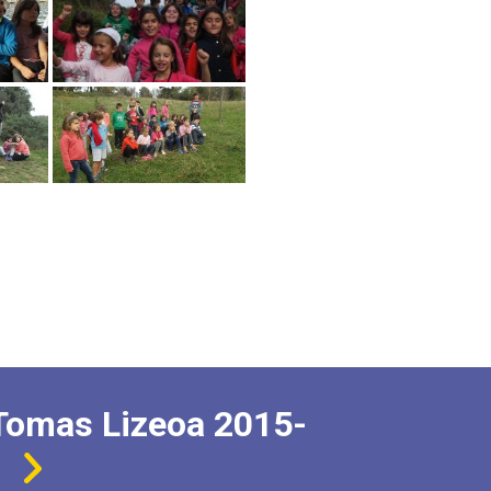
Tomas Lizeoa 2015-