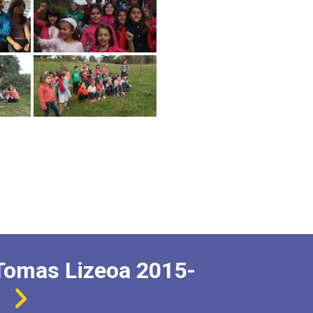
Tomas Lizeoa 2015-