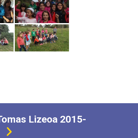
Tomas Lizeoa 2015-