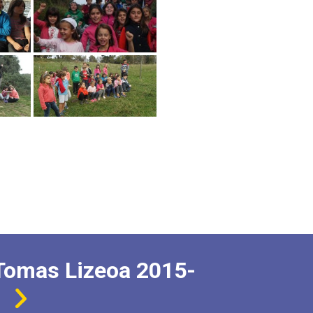
Tomas Lizeoa 2015-