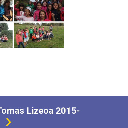
Tomas Lizeoa 2015-