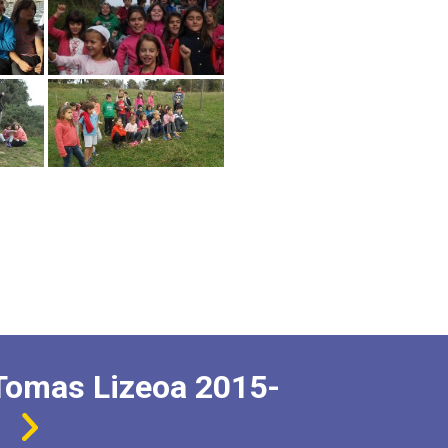
Tomas Lizeoa 2015-