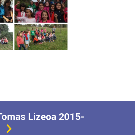
Tomas Lizeoa 2015-