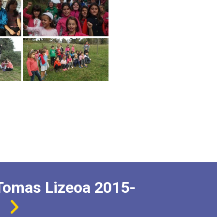
Tomas Lizeoa 2015-