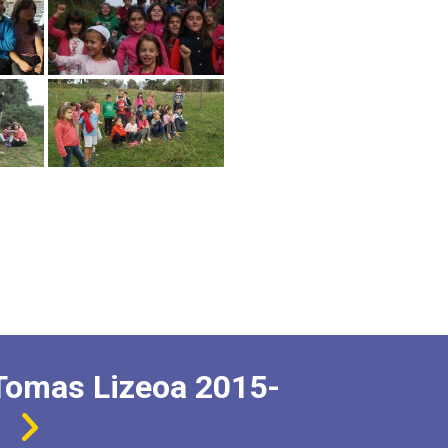
Tomas Lizeoa 2015-