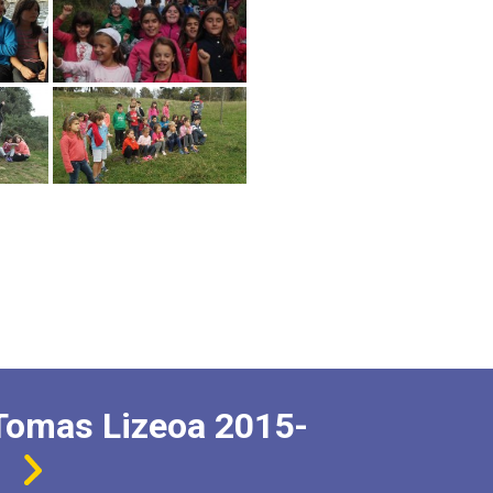
Tomas Lizeoa 2015-