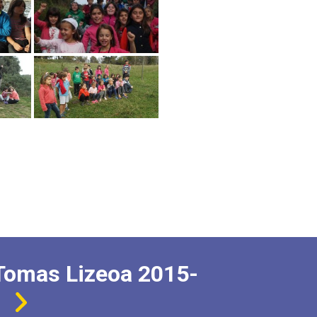
Tomas Lizeoa 2015-