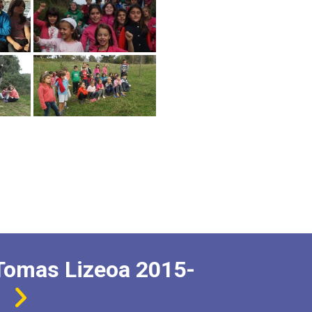
Tomas Lizeoa 2015-