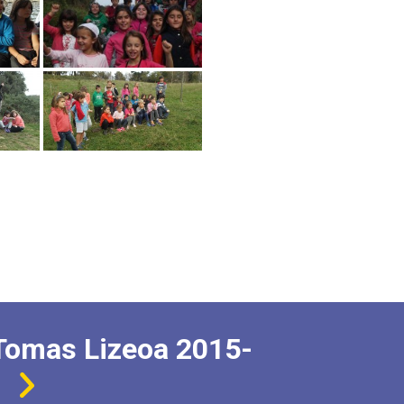
Tomas Lizeoa 2015-