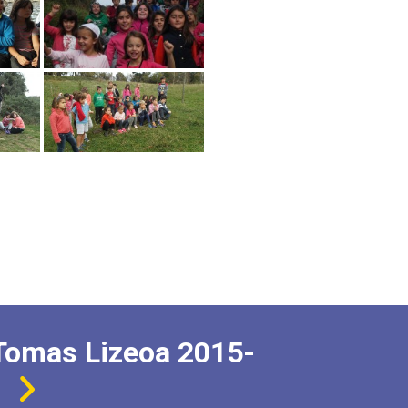
Tomas Lizeoa 2015-