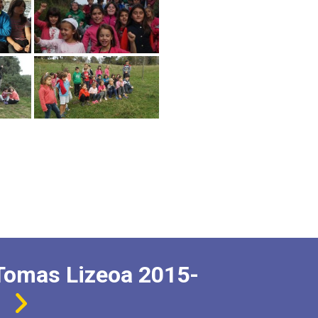
Tomas Lizeoa 2015-