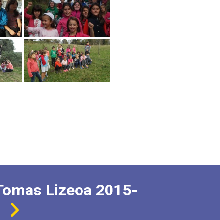
Tomas Lizeoa 2015-