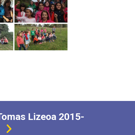
Tomas Lizeoa 2015-